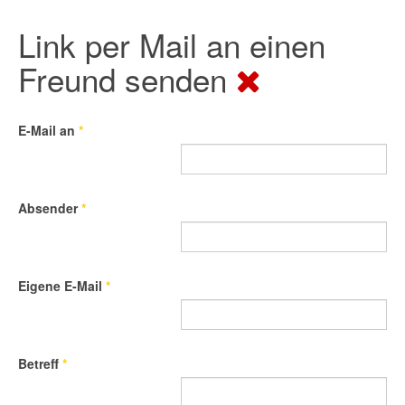
Link per Mail an einen
Freund senden
E-Mail an
*
Absender
*
Eigene E-Mail
*
Betreff
*