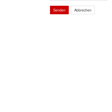
Senden
Abbrechen