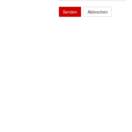
Senden
Abbrechen