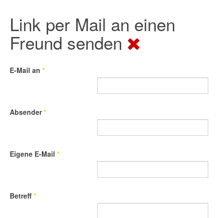
Link per Mail an einen
Freund senden
E-Mail an
*
Absender
*
Eigene E-Mail
*
Betreff
*