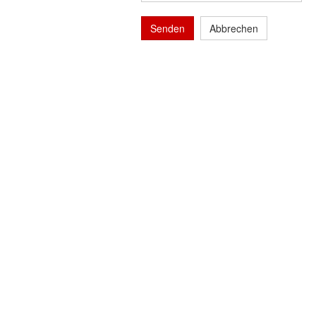
Senden
Abbrechen