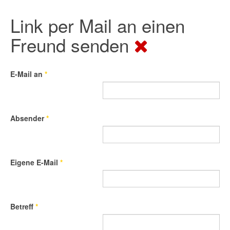
Link per Mail an einen
Freund senden
E-Mail an
*
Absender
*
Eigene E-Mail
*
Betreff
*