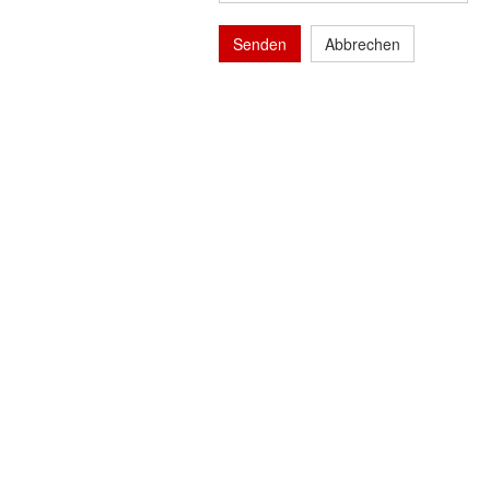
Senden
Abbrechen