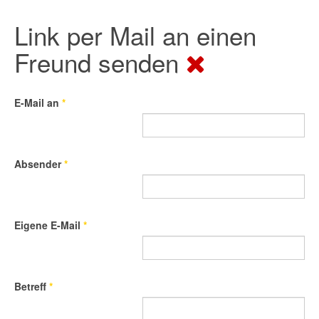
Link per Mail an einen
Freund senden
E-Mail an
*
Absender
*
Eigene E-Mail
*
Betreff
*