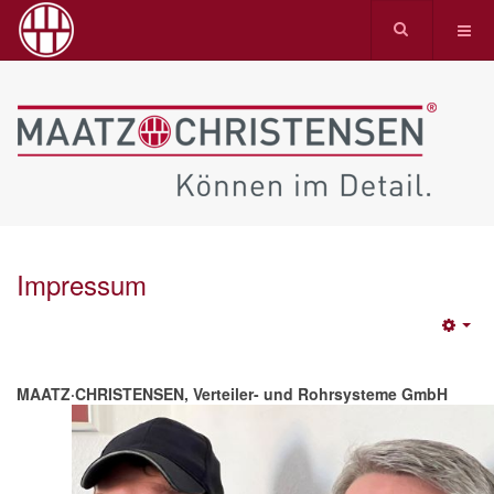
Impressum
Emp
MAATZ·CHRISTENSEN, Verteiler- und Rohrsysteme GmbH