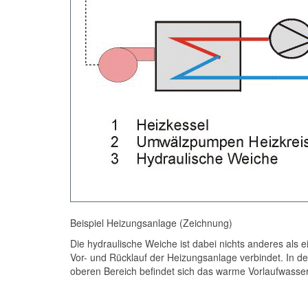
Beispiel Heizungsanlage (Zeichnung)
Die hydraulische Weiche ist dabei nichts anderes als
Vor- und Rücklauf der Heizungsanlage verbindet. In d
oberen Bereich befindet sich das warme Vorlaufwasser