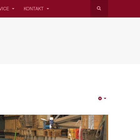
VICE
KONTAKT
Empty