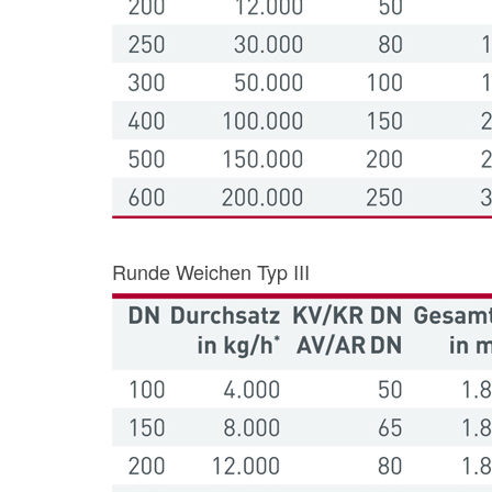
Runde Weichen Typ III