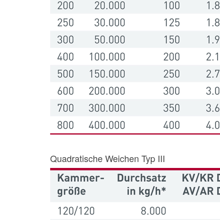
Quadratische Weichen Typ III