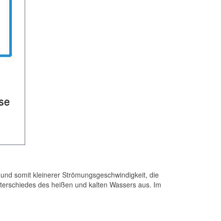
und somit kleinerer Strömungsgeschwindigkeit, die
nterschiedes des heißen und kalten Wassers aus. Im