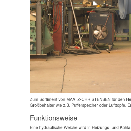
Zum Sortiment von MAATZ•CHRISTENSEN für den Heizu
Großbehälter wie z.B. Pufferspeicher oder Lufttöpfe.
Funktionsweise
Eine hydraulische Weiche wird in Heizungs- und Kühl­