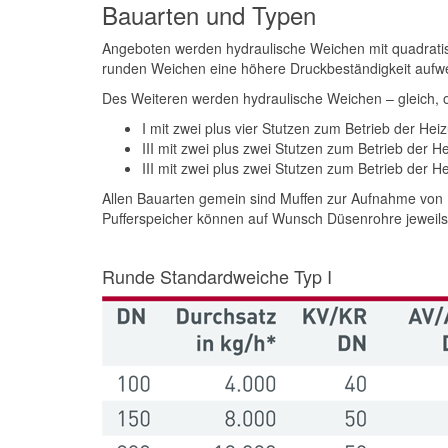
Bauarten und Typen
Angeboten werden hydraulische Weichen mit quadratisc
runden Weichen eine höhere Druckbeständigkeit aufwe
Des Weiteren werden hydraulische Weichen – gleich, o
I mit zwei plus vier Stutzen zum Betrieb der H
III mit zwei plus zwei Stutzen zum Betrieb der
III mit zwei plus zwei Stutzen zum Betrieb der
Allen Bauarten gemein sind Muffen zur Aufnahme von 
Pufferspeicher können auf Wunsch Düsenrohre jeweils
Runde Standardweiche Typ I