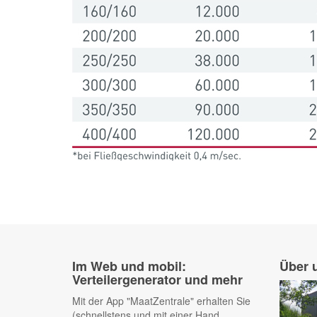
Im Web und mobil:
Über 
Verteilergenerator und mehr
Mit der App "MaatZentrale" erhalten Sie
(schnellstens und mit einer Hand