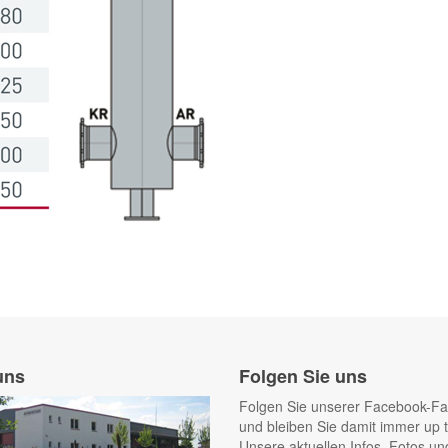
uns
Folgen Sie uns
Folgen Sie unserer Facebook-F
und bleiben Sie damit immer up t
Unsere aktuellen Infos, Fotos un