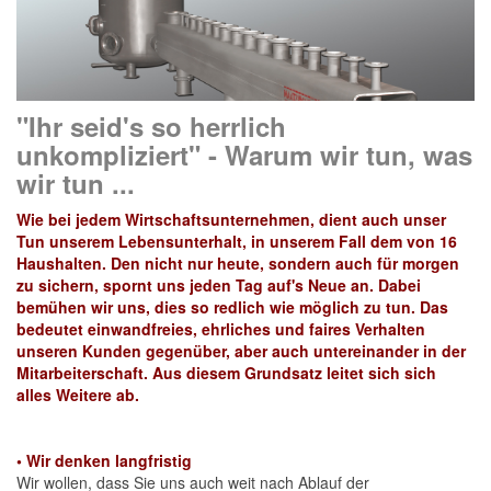
"Ihr seid's so herrlich
unkompliziert" - Warum wir tun, was
wir tun ...
Wie bei jedem Wirtschaftsunternehmen, dient auch unser
Tun unserem Lebensunterhalt, in unserem Fall dem von 16
Haushalten. Den nicht nur heute, sondern auch für morgen
zu sichern, spornt uns jeden Tag auf's Neue an. Dabei
bemühen wir uns, dies so redlich wie möglich zu tun. Das
bedeutet einwandfreies, ehrliches und faires Verhalten
unseren Kunden gegenüber, aber auch untereinander in der
Mitarbeiterschaft. Aus diesem Grundsatz leitet sich sich
alles Weitere ab.
•
Wir denken langfristig
Wir wollen, dass Sie uns auch weit nach Ablauf der