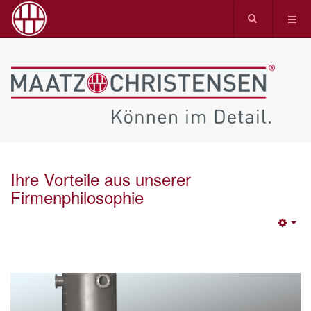
Ihre Vorteile aus unserer
Firmenphilosophie
Emp